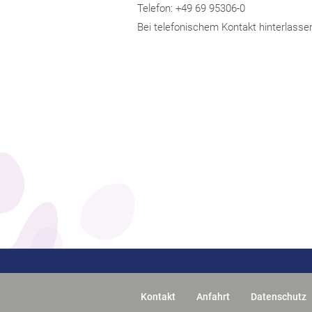
Telefon: +49 69 95306-0
Bei telefonischem Kontakt hinterlasse
Kontakt
Anfahrt
Datenschutz