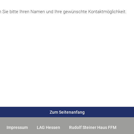
n Sie bitte Ihren Namen und Ihre gewünschte Kontaktmöglichkeit.
Zum Seitenanfang
Impressum
LAG Hessen
Rudolf Steiner Haus FFM