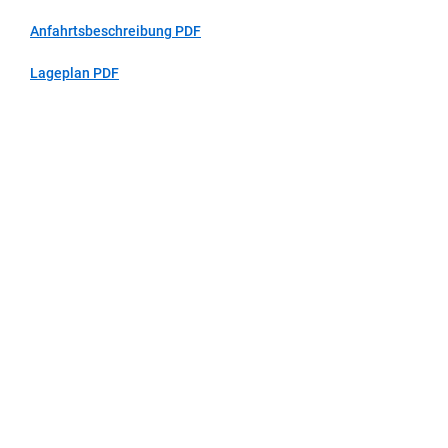
Anfahrtsbeschreibung PDF
Lageplan PDF