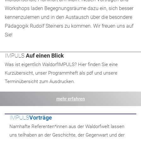
Workshops laden Begegnungsräume dazu ein, sich besser
kennenzulernen und in den Austausch über die besondere
Pädagogik Rudolf Steiners zu kommen. Wir freuen uns auf
Sie!
IMPULS
Auf einen Blick
Was ist eigentlich WaldorfIMPULS? Hier finden Sie eine
Kurzübersicht, unser Programmheft als pdf und unsere
Terminübersicht zum Ausdrucken.
mehr erfahren
IMPULS
Vorträge
Namhafte Referenten*innen aus der Waldorfwelt lassen
uns teilhaben an der Geschichte, der Gegenwart und der