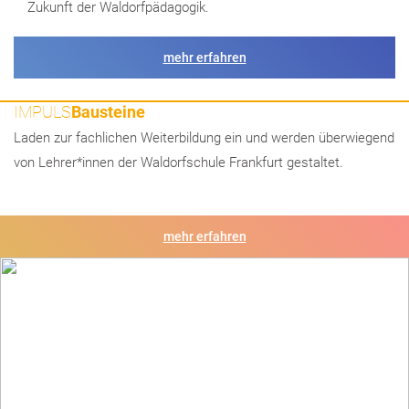
Zukunft der Waldorfpädagogik.
mehr erfahren
IMPULS
Bausteine
Laden zur fachlichen Weiterbildung ein und werden überwiegend
von Lehrer*innen der Waldorfschule Frankfurt gestaltet.
mehr erfahren