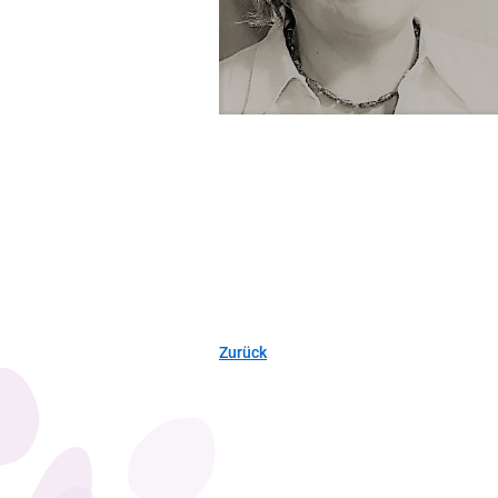
Zurück