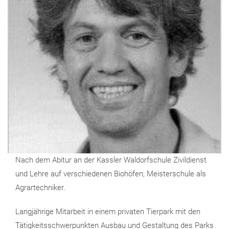
Nach dem Abitur an der Kassler Waldorfschule Zivildienst
und Lehre auf verschiedenen Biohöfen; Meisterschule als
Agrartechniker.
Langjährige Mitarbeit in einem privaten Tierpark mit den
Tätigkeitsschwerpunkten Ausbau und Gestaltung des Parks