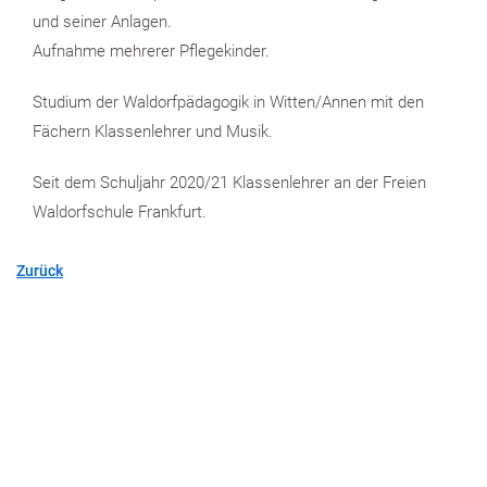
und seiner Anlagen.
Aufnahme mehrerer Pflegekinder.
Studium der Waldorfpädagogik in Witten/Annen mit den
Fächern Klassenlehrer und Musik.
Seit dem Schuljahr 2020/21 Klassenlehrer an der Freien
Waldorfschule Frankfurt.
Zurück